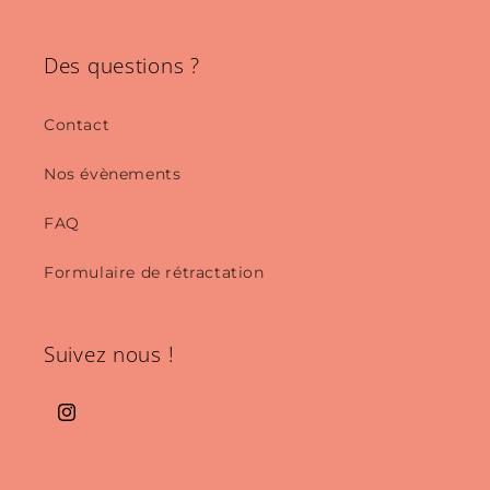
Des questions ?
Contact
Nos évènements
FAQ
Formulaire de rétractation
Suivez nous !
Instagram