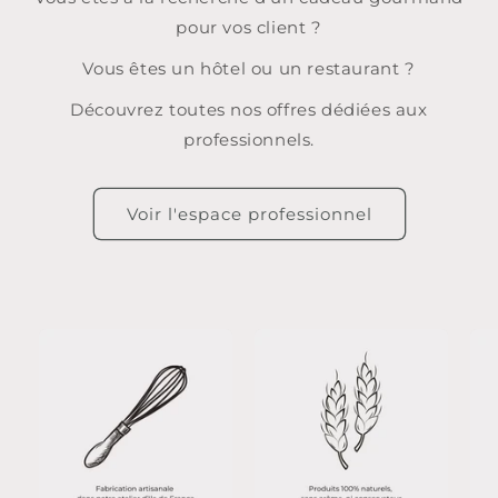
pour vos client ?
Vous êtes un hôtel ou un restaurant ?
Découvrez toutes nos offres dédiées aux
professionnels.
Voir l'espace professionnel