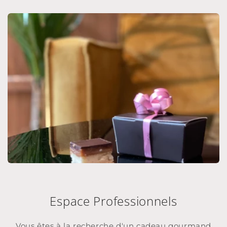
Espace Professionnels
Vous êtes à la recherche d'un cadeau gourmand