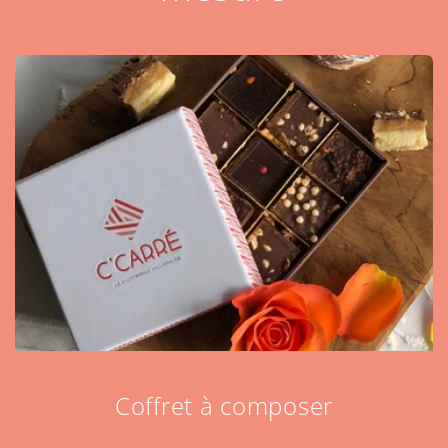
Coffret à composer