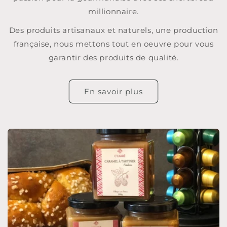
millionnaire.
Des produits artisanaux et naturels, une production
française, nous mettons tout en oeuvre pour vous
garantir des produits de qualité.
En savoir plus