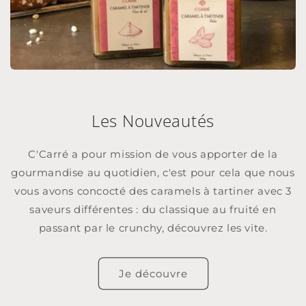
Les Nouveautés
C'Carré a pour mission de vous apporter de la
gourmandise au quotidien, c'est pour cela que nous
vous avons concocté des caramels à tartiner avec 3
saveurs différentes : du classique au fruité en
passant par le crunchy, découvrez les vite.
Je découvre