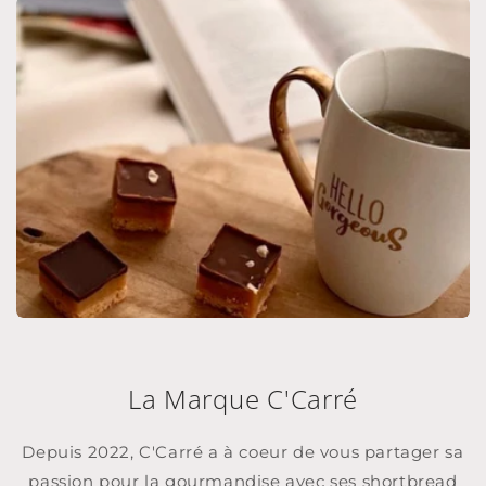
La Marque C'Carré
Depuis 2022, C'Carré a à coeur de vous partager sa
passion pour la gourmandise avec ses shortbread